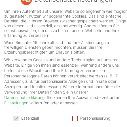
Um Ihren Aufenthalt auf unserer Website so angenehm wie möglic
zu gestalten, nutzen wir sogenannte Cookies. Das sind einfache
Dateien, die in Ihrem Browser zwischengespeichert werden. Einige
von diesen sind essenziell, also notwendig. Andere können Sie
selbst auswählen, um uns zu helfen, unsere Webseite und Ihre
Erfahrung zu verbessern.
Wenn Sie unter 16 Jahre alt sind und Ihre Zustimmung zu
freiwilligen Diensten geben möchten, müssen Sie Ihre
Erziehungsberechtigten um Erlaubnis bitten.
Wir verwenden Cookies und andere Technologien auf unserer
Website. Einige von ihnen sind essenziell, während andere uns
helfen, diese Website und Ihre Erfahrung zu verbessern.
Personenbezogene Daten können verarbeitet werden (z. B. IP-
Adressen), z. B. für personalisierte Anzeigen und Inhalte oder
Anzeigen- und Inhaltsmessung.
Weitere Informationen über die
Verwendung Ihrer Daten finden Sie in unserer
Datenschutzerklärung
.
Sie können Ihre Auswahl jederzeit unter
Einstellungen
widerrufen oder anpassen.
Datenschutzeinstellungen
Essenziell
Personalisierung