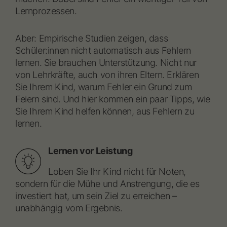
Lernprozessen.
Aber: Empirische Studien zeigen, dass
Schüler:innen nicht automatisch aus Fehlern
lernen. Sie brauchen Unterstützung. Nicht nur
von Lehrkräfte, auch von ihren Eltern. Erklären
Sie Ihrem Kind, warum Fehler ein Grund zum
Feiern sind. Und hier kommen ein paar Tipps, wie
Sie Ihrem Kind helfen können, aus Fehlern zu
lernen.
Lernen vor Leistung
Loben Sie Ihr Kind nicht für Noten,
sondern für die Mühe und Anstrengung, die es
investiert hat, um sein Ziel zu erreichen –
unabhängig vom Ergebnis.