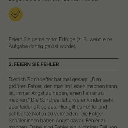
Feiern Sie gemeinsam Erfolge (z. B. wenn eine
Aufgabe richtig gelöst wurde).
2. FEIERN SIE FEHLER
Dietrich Bonhoeffer hat mal gesagt: „Den
größten Fehler, den man im Leben machen kann,
ist, immer Angst zu haben, einen Fehler zu
machen.“ Die Schulrealität unserer Kinder sieht
aber leider oft so aus. Hier gilt es Fehler und
schlechte Noten zu vermeiden. Die Folge:
Schüler:innen haben Angst davor, Fehler zu
machen. Dabei sind Fehler ein wichtiger Teil von