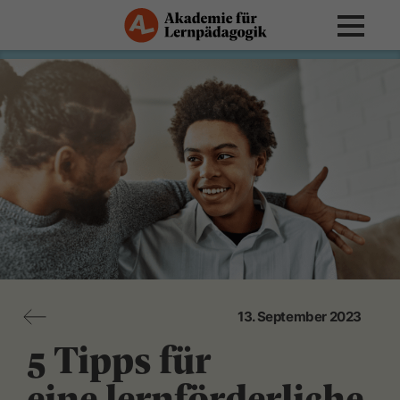
13. September 2023
5 Tipps für
eine lernförderliche