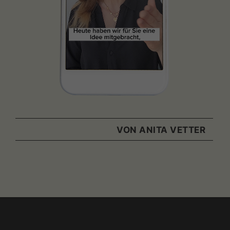
VON ANITA VETTER