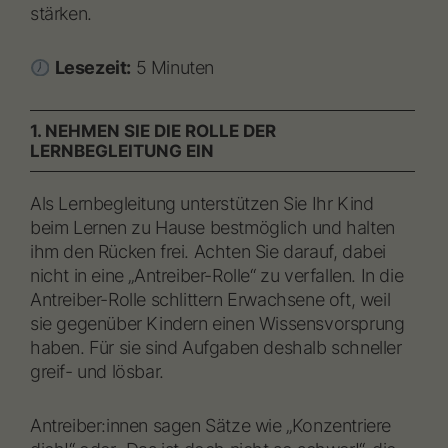
stärken.
Lesezeit:
5 Minuten
1. NEHMEN SIE DIE ROLLE DER
LERNBEGLEITUNG EIN
Als Lernbegleitung unterstützen Sie Ihr Kind
beim Lernen zu Hause bestmöglich und halten
ihm den Rücken frei. Achten Sie darauf, dabei
nicht in eine „Antreiber-Rolle“ zu verfallen. In die
Antreiber-Rolle schlittern Erwachsene oft, weil
sie gegenüber Kindern einen Wissensvorsprung
haben. Für sie sind Aufgaben deshalb schneller
greif- und lösbar.
Antreiber:innen sagen Sätze wie „Konzentriere