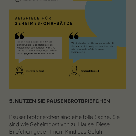
5. NUTZEN SIE PAUSENBROTBRIEFCHEN
Pausenbrotbriefchen sind eine tolle Sache. Sie
sind wie Geheimpost von zu Hause. Diese
Briefchen geben Ihrem Kind das Gefühl,