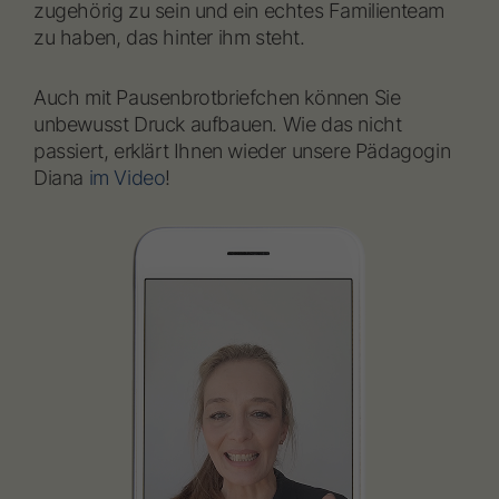
zugehörig zu sein und ein echtes Familienteam
zu haben, das hinter ihm steht.
Auch mit Pausenbrotbriefchen können Sie
unbewusst Druck aufbauen. Wie das nicht
passiert, erklärt Ihnen wieder unsere Pädagogin
Diana
im Video
!