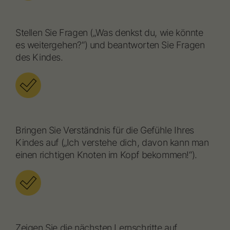
Stellen Sie Fragen („Was denkst du, wie könnte
es weitergehen?“) und beantworten Sie Fragen
des Kindes.
Bringen Sie Verständnis für die Gefühle Ihres
Kindes auf („Ich verstehe dich, davon kann man
einen richtigen Knoten im Kopf bekommen!“).
Zeigen Sie die nächsten Lernschritte auf.