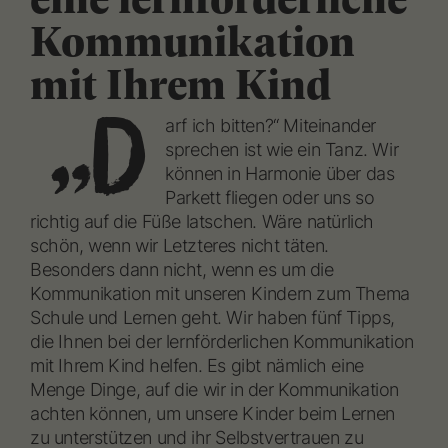
Kommunikation
mit Ihrem Kind
„D
arf ich bitten?“ Miteinander
sprechen ist wie ein Tanz. Wir
können in Harmonie über das
Parkett fliegen oder uns so
richtig auf die Füße latschen. Wäre natürlich
schön, wenn wir Letzteres nicht täten.
Besonders dann nicht, wenn es um die
Kommunikation mit unseren Kindern zum Thema
Schule und Lernen geht. Wir haben fünf Tipps,
die Ihnen bei der lernförderlichen Kommunikation
mit Ihrem Kind helfen. Es gibt nämlich eine
Menge Dinge, auf die wir in der Kommunikation
achten können, um unsere Kinder beim Lernen
zu unterstützen und ihr Selbstvertrauen zu