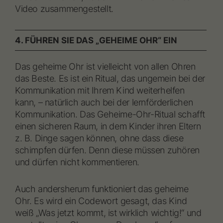
Video zusammengestellt.
4. FÜHREN SIE DAS „GEHEIME OHR“ EIN
Das geheime Ohr ist vielleicht von allen Ohren
das Beste. Es ist ein Ritual, das ungemein bei der
Kommunikation mit Ihrem Kind weiterhelfen
kann, – natürlich auch bei der lernförderlichen
Kommunikation. Das Geheime-Ohr-Ritual schafft
einen sicheren Raum, in dem Kinder ihren Eltern
z. B. Dinge sagen können, ohne dass diese
schimpfen dürfen. Denn diese müssen zuhören
und dürfen nicht kommentieren.
Auch andersherum funktioniert das geheime
Ohr. Es wird ein Codewort gesagt, das Kind
weiß „Was jetzt kommt, ist wirklich wichtig!“ und