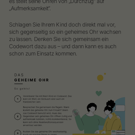
es stellt seine Ohren von „Durchzug“ auf
„Aufmerksamkeit“.
Schlagen Sie Ihrem Kind doch direkt mal vor,
sich gegenseitig so ein geheimes Ohr wachsen
zu lassen. Denken Sie sich gemeinsam ein
Codewort dazu aus – und dann kann es auch
schon zum Einsatz kommen.