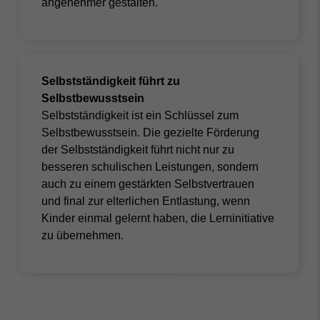
angenehmer gestalten.
Selbstständigkeit führt zu
Selbstbewusstsein
Selbstständigkeit ist ein Schlüssel zum
Selbstbewusstsein. Die gezielte Förderung
der Selbstständigkeit führt nicht nur zu
besseren schulischen Leistungen, sondern
auch zu einem gestärkten Selbstvertrauen
und final zur
elterlichen Entlastung,
wenn
Kinder einmal gelernt haben, die Lerninitiative
zu übernehmen.