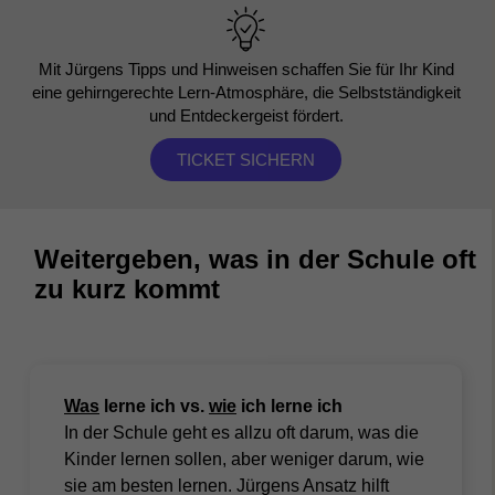
Mit Jürgens Tipps und Hinweisen schaffen Sie für Ihr Kind
eine gehirngerechte Lern-Atmosphäre, die Selbstständigkeit
und Entdeckergeist fördert.
TICKET SICHERN
Weitergeben, was in der Schule oft
zu kurz kommt
Was
lerne ich vs.
wie
ich lerne ich
In der Schule geht es allzu oft darum, was die
Kinder lernen sollen, aber weniger darum, wie
sie am besten lernen
.
Jürgens Ansatz hilft