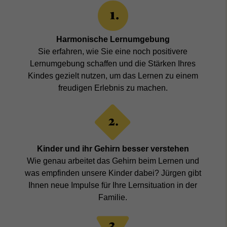
Harmonische Lernumgebung
Sie erfahren, wie Sie eine noch positivere
Lernumgebung schaffen und die Stärken Ihres
Kindes gezielt nutzen, um das Lernen zu einem
freudigen Erlebnis zu machen.
Kinder und ihr Gehirn besser verstehen
Wie genau arbeitet das Gehirn beim Lernen und
was empfinden unsere Kinder dabei? Jürgen gibt
Ihnen neue Impulse für Ihre Lernsituation in der
Familie.