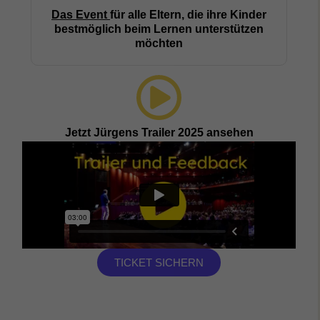
Das Event
für alle Eltern, die ihre Kinder
bestmöglich beim Lernen unterstützen
möchten
Jetzt Jürgens Trailer 2025 ansehen
TICKET SICHERN