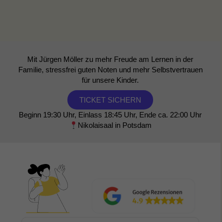
Mit Jürgen Möller zu mehr Freude am Lernen in der
Familie, stressfrei guten Noten und mehr Selbstvertrauen
für unsere Kinder.
TICKET SICHERN
Beginn 19:30 Uhr, Einlass 18:45 Uhr, Ende ca. 22:00 Uhr
Nikolaisaal in Potsdam