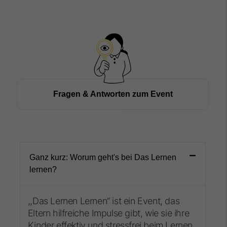
Fragen & Antworten zum Event
Ganz kurz: Worum geht's bei Das Lernen
lernen?
,,Das Lernen Lernen” ist ein Event, das
Eltern hilfreiche Impulse gibt, wie sie ihre
Kinder effektiv und stressfrei beim Lernen