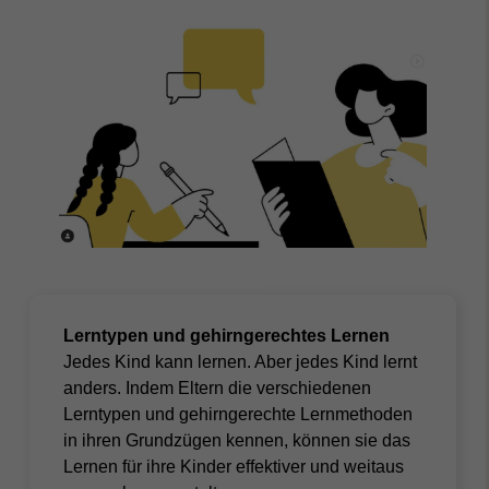
Lerntypen und gehirngerechtes Lernen
Jedes Kind kann lernen. Aber jedes Kind lernt
anders. Indem Eltern die verschiedenen
Lerntypen und gehirngerechte Lernmethoden
in ihren Grundzügen kennen, können sie das
Lernen für ihre Kinder effektiver und weitaus