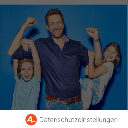
Datenschutzeinstellungen