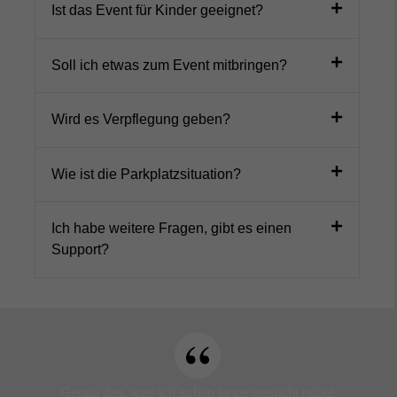
Ist das Event für Kinder geeignet?
Soll ich etwas zum Event mitbringen?
Wird es Verpflegung geben?
Wie ist die Parkplatzsituation?
Ich habe weitere Fragen, gibt es einen
Support?
Genau das, was ich schon lange gesucht habe!