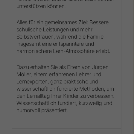
unterstützen können.
Alles für ein gemeinsames Ziel: Bessere
schulische Leistungen und mehr
Selbstvertrauen, während die Familie
insgesamt eine entspanntere und
harmonischere Lern-Atmosphäre erlebt.
Dazu erhalten Sie als Eltern von Jürgen
Möller, einem erfahrenen Lehrer und
Lernexperten, ganz praktische und
wissenschaftlich fundierte Methoden, um
den Lernalltag Ihrer Kinder zu verbessern.
Wissenschaftlich fundiert, kurzweilig und
humorvoll präsentiert.