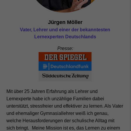
Jürgen Möller
Vater, Lehrer und einer der bekanntesten
Lernexperten Deutschlands
Presse:
Mit über 25 Jahren Erfahrung als Lehrer und
Lernexperte habe ich unzählige Familien dabei
unterstützt, stressfreier und effektiver zu lernen. Als Vater
und ehemaliger Gymnasiallehrer weiß ich genau,
welche Herausforderungen der schulische Alltag mit
sich bringt. Meine Mission ist es, das Lernen zu einem