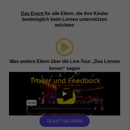
Das Event
für alle Eltern, die ihre Kinder
bestmöglich beim Lernen unterstützen
möchten
Was andere Eltern über die Live-Tour ,,Das Lernen
lernen" sagen
TICKET SICHERN