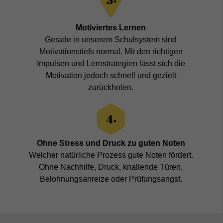
Motiviertes Lernen
Gerade in unserem Schulsystem sind
Motivationstiefs normal. Mit den richtigen
Impulsen und Lernstrategien lässt sich die
Motivation jedoch schnell und gezielt
zurückholen.
Ohne Stress und Druck zu guten Noten
Welcher natürliche Prozess gute Noten fördert.
Ohne Nachhilfe, Druck, knallende Türen,
Belohnungsanreize oder Prüfungsangst.