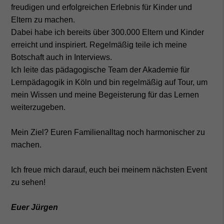
freudigen und erfolgreichen Erlebnis für Kinder und
Eltern zu machen.
Dabei habe ich bereits
über 300.000 Eltern und Kinder
erreicht und inspiriert. Regelmäßig teile ich meine
Botschaft auch in Interviews.
Ich leite das pädagogische Team der Akademie für
Lernpädagogik in Köln und bin regelmäßig auf Tour, um
mein Wissen und meine Begeisterung für das Lernen
weiterzugeben.
Mein Ziel? Euren Familienalltag noch harmonischer zu
machen.
Ich freue mich darauf, euch bei meinem nächsten Event
zu sehen!
Euer Jürgen