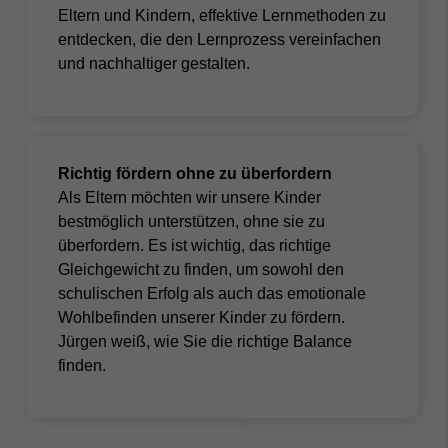
Eltern und Kindern,
effektive Lernmethoden
zu
entdecken, die den Lernprozess vereinfachen
und nachhaltiger gestalten.
Richtig fördern ohne zu überfordern
Als Eltern möchten wir unsere Kinder
bestmöglich unterstützen, ohne sie zu
überfordern. Es ist wichtig, das richtige
Gleichgewicht zu finden, um sowohl den
schulischen Erfolg als auch das
emotionale
Wohlbefinden unserer Kinder
zu fördern.
Jürgen weiß, wie Sie die richtige Balance
finden.