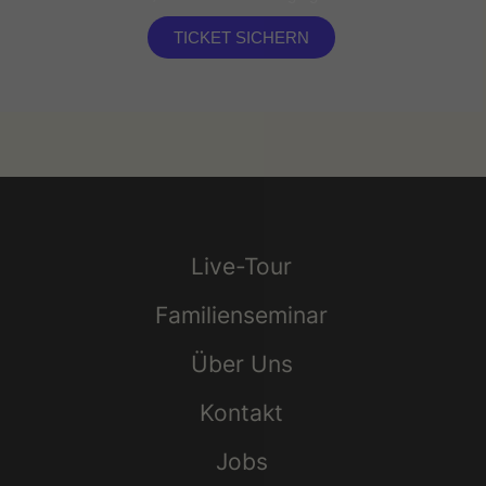
TICKET SICHERN
Live-Tour
Familienseminar
Über Uns
Kontakt
Jobs