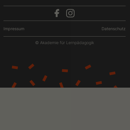
Impressum
Datenschutz
© Akademie für Lernpädagogik