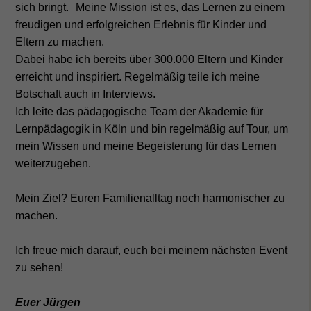
sich bringt. Meine Mission ist es, das Lernen zu einem
freudigen und erfolgreichen Erlebnis für Kinder und
Eltern zu machen.
Dabei habe ich bereits
über 300.000 Eltern und Kinder
erreicht und inspiriert. Regelmäßig teile ich meine
Botschaft auch in Interviews.
Ich leite das pädagogische Team der Akademie für
Lernpädagogik in Köln und bin regelmäßig auf Tour, um
mein Wissen und meine Begeisterung für das Lernen
weiterzugeben.
Mein Ziel? Euren Familienalltag noch harmonischer zu
machen.
Ich freue mich darauf, euch bei meinem nächsten Event
zu sehen!
Euer Jürgen