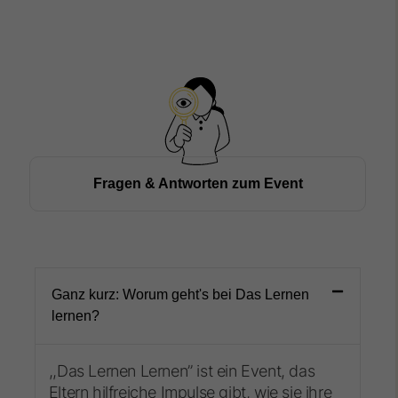
Fragen & Antworten zum Event
Ganz kurz: Worum geht's bei Das Lernen
lernen?
,,Das Lernen Lernen” ist ein Event, das
Eltern hilfreiche Impulse gibt, wie sie ihre