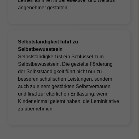
Lernen für ihre Kinder effektiver und weitaus
angenehmer gestalten.
Selbstständigkeit führt zu
Selbstbewusstsein
Selbstständigkeit ist ein Schlüssel zum
Selbstbewusstsein. Die gezielte Förderung
der Selbstständigkeit führt nicht nur zu
besseren schulischen Leistungen, sondern
auch zu einem gestärkten Selbstvertrauen
und final zur
elterlichen Entlastung,
wenn
Kinder einmal gelernt haben, die Lerninitiative
zu übernehmen.