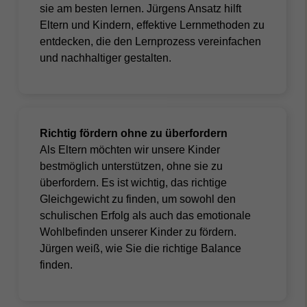
sie am besten lernen
.
Jürgens Ansatz hilft
Eltern und Kindern,
effektive Lernmethoden
zu
entdecken, die den Lernprozess vereinfachen
und nachhaltiger gestalten.
Richtig fördern ohne zu überfordern
Als Eltern möchten wir unsere Kinder
bestmöglich unterstützen, ohne sie zu
überfordern. Es ist wichtig, das richtige
Gleichgewicht zu finden, um sowohl den
schulischen Erfolg als auch das
emotionale
Wohlbefinden unserer Kinder
zu fördern.
Jürgen weiß, wie Sie die richtige Balance
finden.