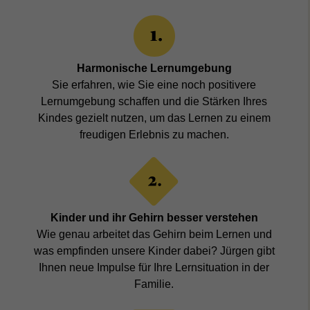
Harmonische Lernumgebung
Sie erfahren, wie Sie eine noch positivere
Lernumgebung schaffen und die Stärken Ihres
Kindes gezielt nutzen, um das Lernen zu einem
freudigen Erlebnis zu machen.
Kinder und ihr Gehirn besser verstehen
Wie genau arbeitet das Gehirn beim Lernen und
was empfinden unsere Kinder dabei? Jürgen gibt
Ihnen neue Impulse für Ihre Lernsituation in der
Familie.