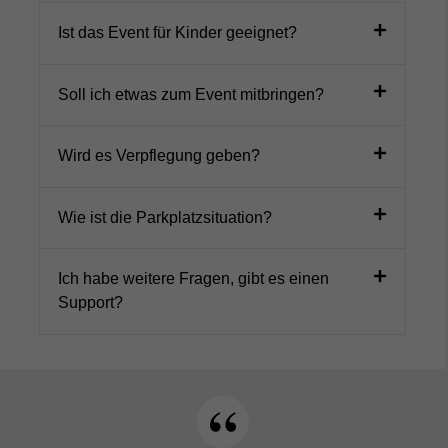
Ist das Event für Kinder geeignet?
Soll ich etwas zum Event mitbringen?
Wird es Verpflegung geben?
Wie ist die Parkplatzsituation?
Ich habe weitere Fragen, gibt es einen
Support?