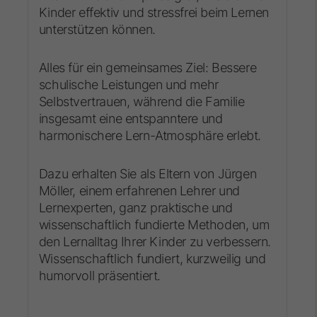
Kinder effektiv und stressfrei beim Lernen
unterstützen können.
Alles für ein gemeinsames Ziel: Bessere
schulische Leistungen und mehr
Selbstvertrauen, während die Familie
insgesamt eine entspanntere und
harmonischere Lern-Atmosphäre erlebt.
Dazu erhalten Sie als Eltern von Jürgen
Möller, einem erfahrenen Lehrer und
Lernexperten, ganz praktische und
wissenschaftlich fundierte Methoden, um
den Lernalltag Ihrer Kinder zu verbessern.
Wissenschaftlich fundiert, kurzweilig und
humorvoll präsentiert.