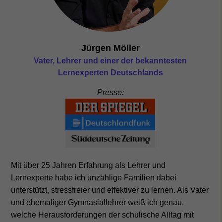
Jürgen Möller
Vater, Lehrer und einer der bekanntesten
Lernexperten Deutschlands
Presse:
Mit über 25 Jahren Erfahrung als Lehrer und
Lernexperte habe ich unzählige Familien dabei
unterstützt, stressfreier und effektiver zu lernen. Als Vater
und ehemaliger Gymnasiallehrer weiß ich genau,
welche Herausforderungen der schulische Alltag mit