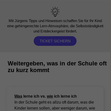
Mit Jürgens Tipps und Hinweisen schaffen Sie für Ihr Kind
eine gehirngerechte Lern-Atmosphäre, die Selbstständigkeit
und Entdeckergeist fördert.
TICKET SICHERN
Weitergeben, was in der Schule oft
zu kurz kommt
Was
lerne ich vs.
wie
ich lerne ich
In der Schule geht es allzu oft darum, was die
Kinder lernen sollen, aber weniger darum, wie