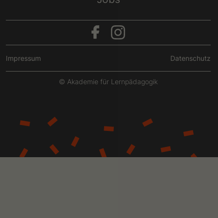
Impressum
Datenschutz
© Akademie für Lernpädagogik