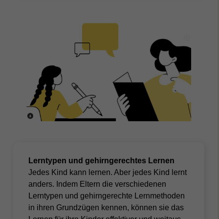
Lerntypen und gehirngerechtes Lernen
Jedes Kind kann lernen. Aber jedes Kind lernt
anders. Indem Eltern die verschiedenen
Lerntypen und gehirngerechte Lernmethoden
in ihren Grundzügen kennen, können sie das