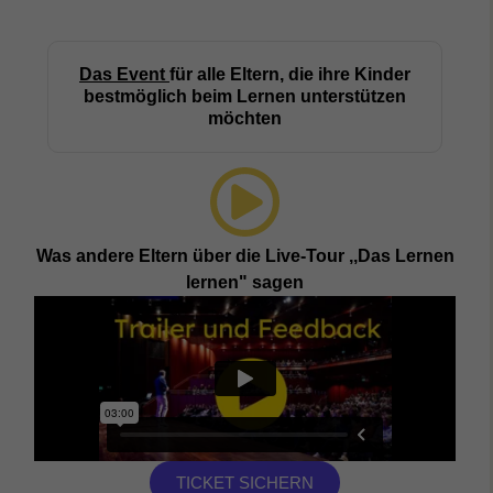
Das Event
für alle Eltern, die ihre Kinder
bestmöglich beim Lernen unterstützen
möchten
Was andere Eltern über die Live-Tour ,,Das Lernen
lernen" sagen
TICKET SICHERN