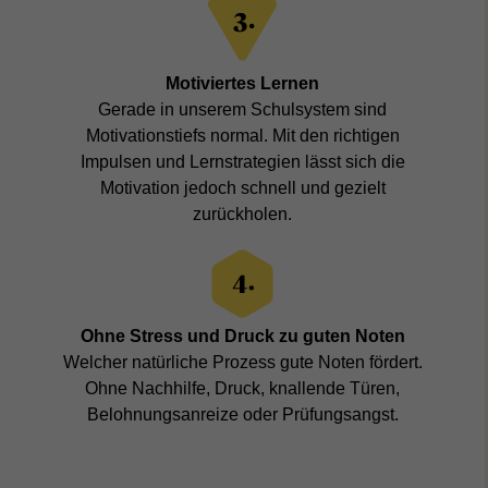
Motiviertes Lernen
Gerade in unserem Schulsystem sind
Motivationstiefs normal. Mit den richtigen
Impulsen und Lernstrategien lässt sich die
Motivation jedoch schnell und gezielt
zurückholen.
Ohne Stress und Druck zu guten Noten
Welcher natürliche Prozess gute Noten fördert.
Ohne Nachhilfe, Druck, knallende Türen,
Belohnungsanreize oder Prüfungsangst.