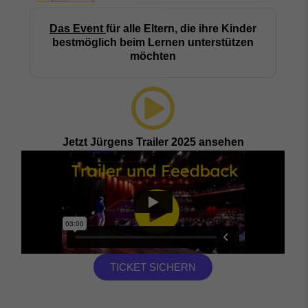
Das Event
für alle Eltern, die ihre Kinder
bestmöglich beim Lernen unterstützen
möchten
Jetzt Jürgens Trailer 2025 ansehen
TICKET SICHERN